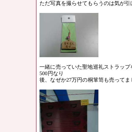
ただ写真を撮らせてもらうのは気が引
一緒に売っていた聖地巡礼ストラップ
500円なり
後、なぜか27万円の桐箪笥も売ってま