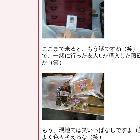
ここまで来ると、もう謎ですね（笑）
で、一緒に行った友人Uが購入した煎
か（笑）
もう、現地では笑いっぱなしですよ（
よく色々考えるな（笑）