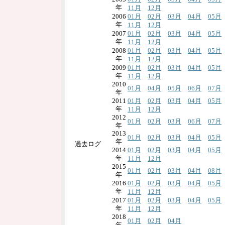
年
11月
12月
2006
01月
02月
03月
04月
05月
年
11月
12月
2007
01月
02月
03月
04月
05月
年
11月
12月
2008
01月
02月
03月
04月
05月
年
11月
12月
2009
01月
02月
03月
04月
05月
年
11月
12月
2010
01月
04月
05月
06月
07月
年
2011
01月
02月
03月
04月
05月
年
11月
12月
2012
01月
02月
03月
06月
07月
年
2013
01月
02月
03月
04月
05月
年
過去ログ
2014
01月
02月
03月
04月
05月
年
11月
12月
2015
01月
02月
03月
04月
08月
年
2016
01月
02月
03月
04月
05月
年
11月
12月
2017
01月
02月
03月
04月
05月
年
11月
12月
2018
01月
02月
04月