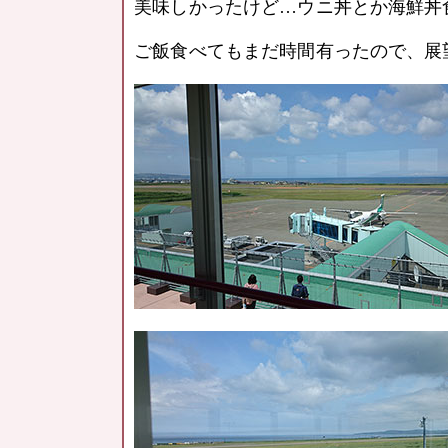
美味しかったけど…ウニ丼とか海鮮丼食べ
ご飯食べてもまだ時間有ったので、展