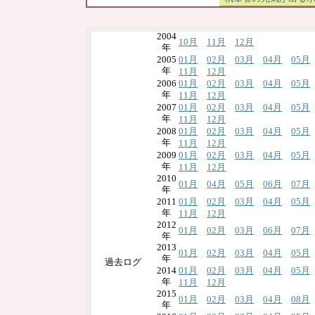
2004
10月
11月
12月
年
2005
01月
02月
03月
04月
05月
年
11月
12月
2006
01月
02月
03月
04月
05月
年
11月
12月
2007
01月
02月
03月
04月
05月
年
11月
12月
2008
01月
02月
03月
04月
05月
年
11月
12月
2009
01月
02月
03月
04月
05月
年
11月
12月
2010
01月
04月
05月
06月
07月
年
2011
01月
02月
03月
04月
05月
年
11月
12月
2012
01月
02月
03月
06月
07月
年
2013
01月
02月
03月
04月
05月
年
過去ログ
2014
01月
02月
03月
04月
05月
年
11月
12月
2015
01月
02月
03月
04月
08月
年