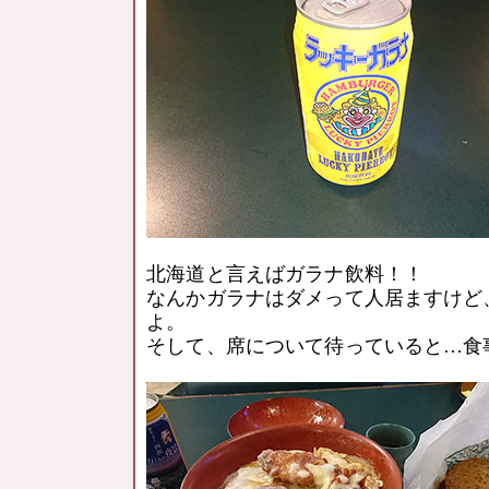
北海道と言えばガラナ飲料！！
なんかガラナはダメって人居ますけど
よ。
そして、席について待っていると…食事