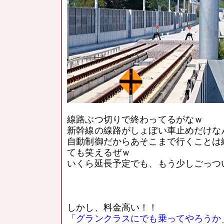
線路ぶつ切りで終わってるがなｗ
新幹線の線路がしょぼい車止めだけな
自動制御だからあそこまで行くことは
ても笑えるぜｗ
いくら延長予定でも、もう少しごっつ
しかし、料金高い！！
「グランクラスにでも乗ってやろうか